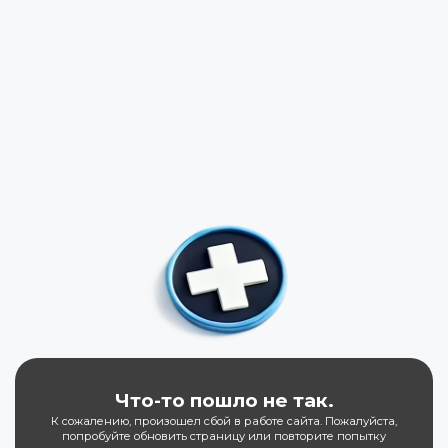
Что-то пошло не так.
К сожалению, произошел сбой в работе сайта. Пожалуйста,
попробуйте обновить страницу или повторите попытку