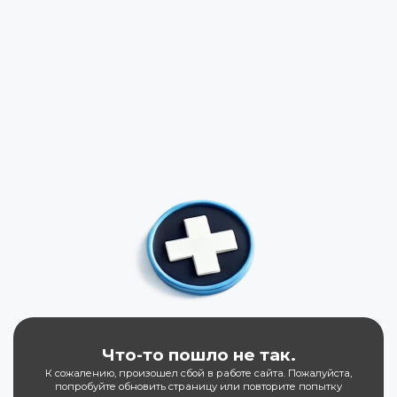
Что-то пошло не так.
К сожалению, произошел сбой в работе сайта. Пожалуйста,
попробуйте обновить страницу или повторите попытку