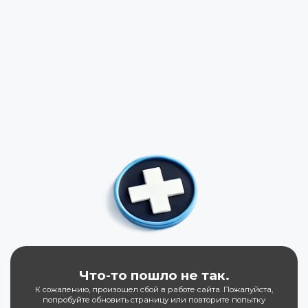
Что-то пошло не так.
К сожалению, произошел сбой в работе сайта. Пожалуйста,
попробуйте обновить страницу или повторите попытку