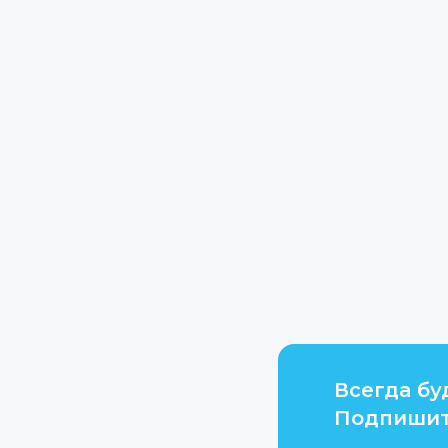
Всегда бу
Подпишит