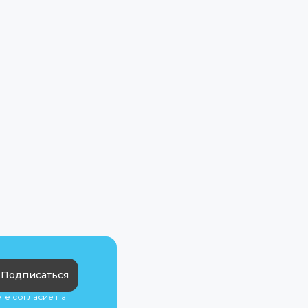
Подписаться
ете согласие на