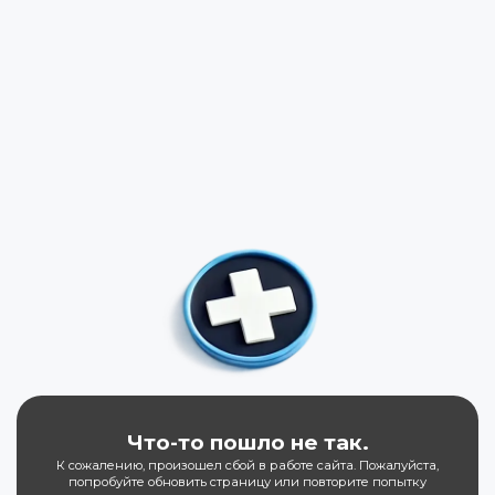
Что-то пошло не так.
К сожалению, произошел сбой в работе сайта. Пожалуйста,
попробуйте обновить страницу или повторите попытку