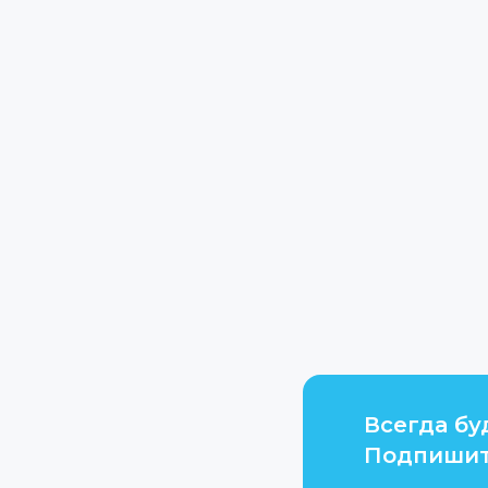
Всегда бу
Подпишит