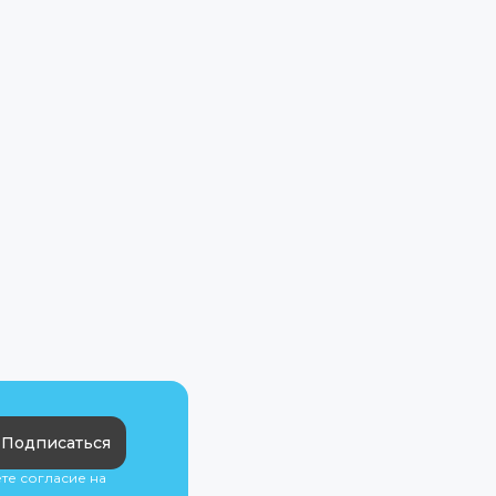
Подписаться
ете согласие на