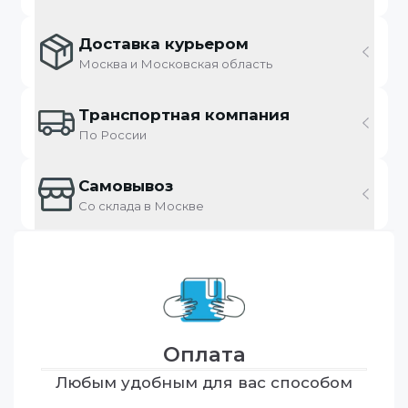
Доставка курьером
Москва и Московская область
Транспортная компания
По России
Самовывоз
Со склада в Москве
Оплата
Любым удобным для вас способом