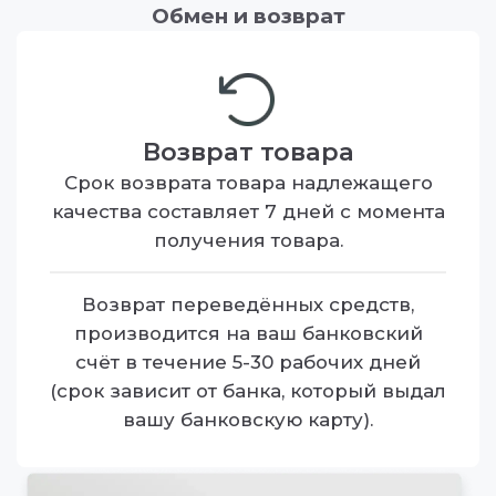
Обмен и возврат
Возврат товара
Срок возврата товара надлежащего
качества составляет 7 дней с момента
получения товара.
Возврат переведённых средств,
производится на ваш банковский
счёт в течение 5-30 рабочих дней
(срок зависит от банка, который выдал
вашу банковскую карту).