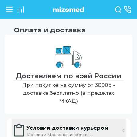
Оплата и доставка
Доставляем по всей России
При покупке на сумму от 3000р -
доставка бесплатно (в пределах
МКАД)
Условия доставки курьером
Москва и Московская область