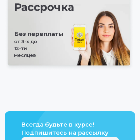
Рассрочка
Без переплаты
от 3-х до
12-ти
месяцев
Всегда будьте в курсе!
Подпишитесь на рассылку