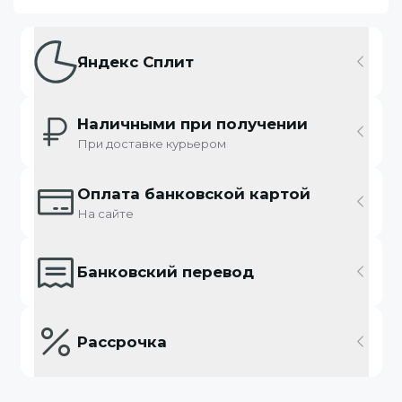
Яндекс Сплит
Наличными при получении
При доставке курьером
Оплата банковской картой
На сайте
Банковский перевод
Рассрочка