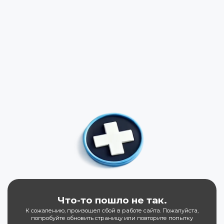
Что-то пошло не так.
К сожалению, произошел сбой в работе сайта. Пожалуйста,
попробуйте обновить страницу или повторите попытку