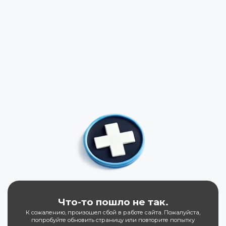
Что-то пошло не так.
К сожалению, произошел сбой в работе сайта. Пожалуйста,
попробуйте обновить страницу или повторите попытку