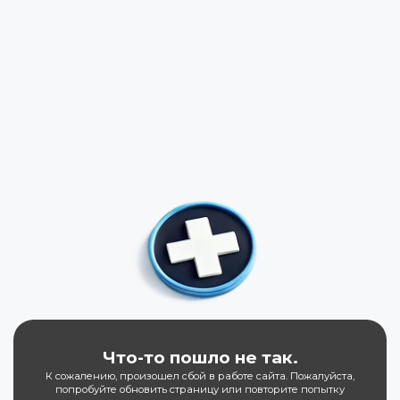
Что-то пошло не так.
К сожалению, произошел сбой в работе сайта. Пожалуйста,
попробуйте обновить страницу или повторите попытку