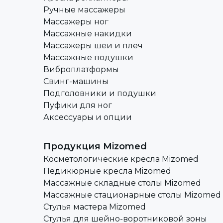
Ручные массажеры
Массажеры ног
Массажные накидки
Массажеры шеи и плеч
Массажные подушки
Виброплатформы
Свинг-машины
Подголовники и подушки
Пуфики для ног
Аксессуары и опции
Продукция Mizomed
Косметологические кресла Mizomed
Педикюрные кресла Mizomed
Массажные складные столы Mizomed
Массажные стационарные столы Mizomed
Стулья мастера Mizomed
Стулья для шейно-воротниковой зоны