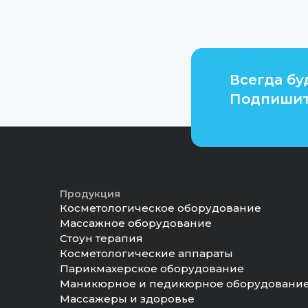
Всегда бу
Подпишит
Продукция
Косметологическое оборудование
Массажное оборудование
Стоун терапия
Косметологические аппараты
Парикмахерское оборудование
Маникюрное и педикюрное оборудовани
Массажеры и здоровье