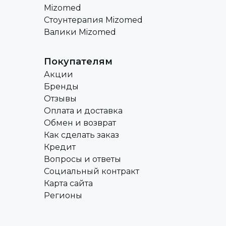
Mizomed
Стоунтерапия Mizomed
Валики Mizomed
Покупателям
Акции
Бренды
Отзывы
Оплата и доставка
Обмен и возврат
Как сделать заказ
Кредит
Вопросы и ответы
Социальный контракт
Карта сайта
Регионы