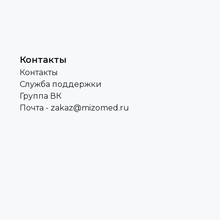
Контакты
Контакты
Служба поддержки
Группа ВК
Почта - zakaz@mizomed.ru