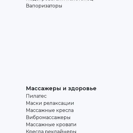
Вапоризаторы
Массажеры и здоровье
Пилатес
Маски релаксации
Массажные кресла
Вибромассажеры
Массажные кровати
Кресла реклайнеры