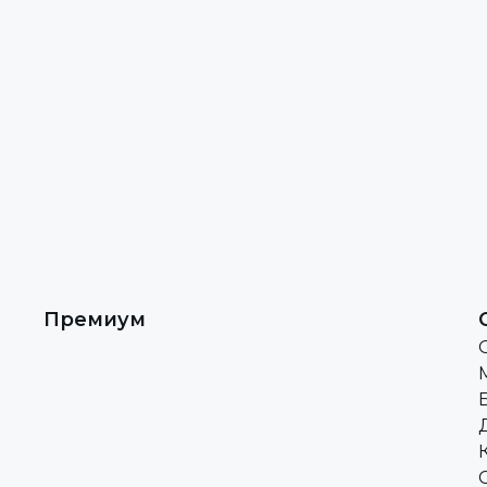
Премиум