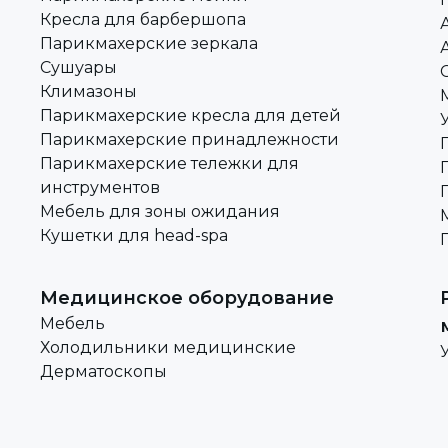
Кресла для барбершопа
Парикмахерские зеркала
Сушуары
Климазоны
Парикмахерские кресла для детей
Парикмахерские принадлежности
Парикмахерские тележки для
инструментов
Мебель для зоны ожидания
Кушетки для head-spa
Медицинское оборудование
Мебель
Холодильники медицинские
Дерматоскопы