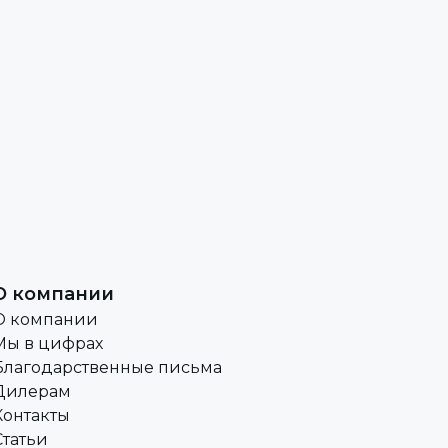
О компании
О компании
Мы в цифрах
Благодарственные письма
Дилерам
Контакты
Статьи