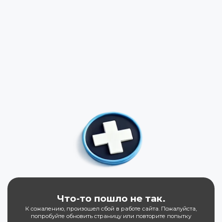
Что-то пошло не так.
К сожалению, произошел сбой в работе сайта. Пожалуйста,
попробуйте обновить страницу или повторите попытку