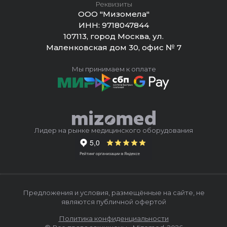
Реквизиты
ООО "Мизомела"
ИНН:
9718047844
107113, город Москва, ул.
Маленковская дом 30, офис № 7
Мы принимаем к оплате
Лидер на рынке медицинского оборудования
Предложения и условия, размещённые на сайте, не
являются публичной офертой
Политика конфиденциальности