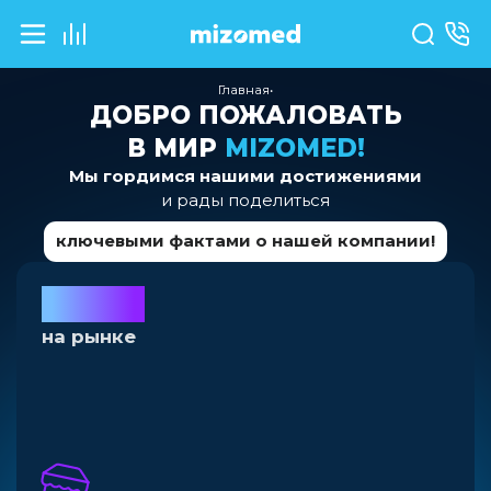
Главная
•
ДОБРО ПОЖАЛОВАТЬ
В МИР
MIZOMED!
Мы гордимся нашими достижениями
и рады поделиться
ключевыми фактами о нашей компании!
10
лет
на рынке