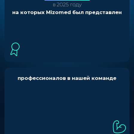
в 2025 году
на которых Mizomed был представлен
20
профессионалов в нашей команде