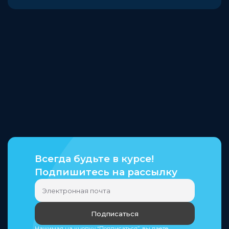
Всегда будьте в курсе!
Подпишитесь на рассылку
Подписаться
Нажимая на кнопку “Подписаться”, вы даете