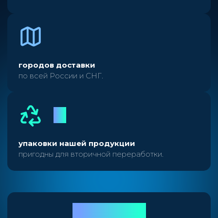
1 500
городов доставки
по всей России и СНГ.
100
%
упаковки нашей продукции
пригодны для вторичной переработки.
3
выставки