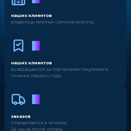
наших клиентов
владельцы крупных салонов красоты.
31
%
наших клиентов
возвращаются за повторными покупками в
течение первого года.
95
%
заказов
отправляются в течение
24 часов после оплаты.