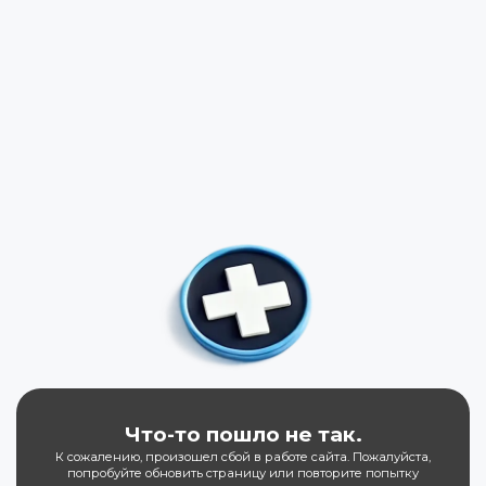
Что-то пошло не так.
К сожалению, произошел сбой в работе сайта. Пожалуйста,
попробуйте обновить страницу или повторите попытку