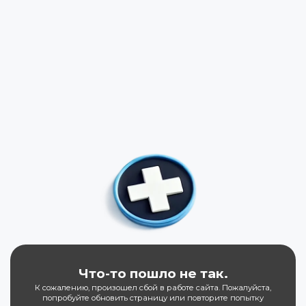
Что-то пошло не так.
К сожалению, произошел сбой в работе сайта. Пожалуйста,
попробуйте обновить страницу или повторите попытку