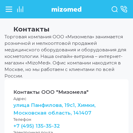
Контакты
Торговая компания ООО «Мизомела» занимается
розничной и мелкооптовой продажей
медицинского оборудования и оборудования для
косметологии. Наша онлайн-витрина – интернет-
магазин «MizoMed». Офис компании находится в
Москве, но мы работаем с клиентами по всей
России.
Контакты ООО "Мизомела"
Адрес
улица Панфилова, 19с1, Химки,
Московская область, 141407
Телефон
+7 (495) 135-35-32
Электронная почта