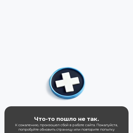
Что-то пошло не так.
К сожалению, произошел сбой в работе сайта. Пожалуйста,
попробуйте обновить страницу или повторите попытку