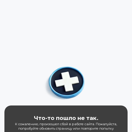
Что-то пошло не так.
К сожалению, произошел сбой в работе сайта. Пожалуйста,
попробуйте обновить страницу или повторите попытку