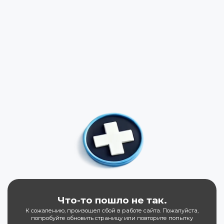
Что-то пошло не так.
К сожалению, произошел сбой в работе сайта. Пожалуйста,
попробуйте обновить страницу или повторите попытку