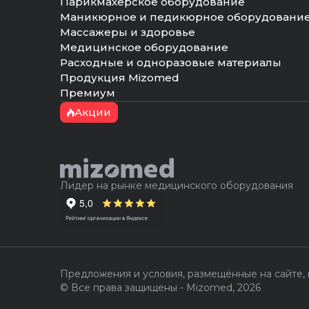
Парикмахерское оборудование
Маникюрное и педикюрное оборудовани
Массажеры и здоровье
Медицинское оборудование
Расходные и одноразовые материалы
Продукция Mizomed
Премиум
Акции
Лидер на рынке медицинского оборудования
Предложения и условия, размещённые на сайте,
© Все права защищены - Mizomed,
2026