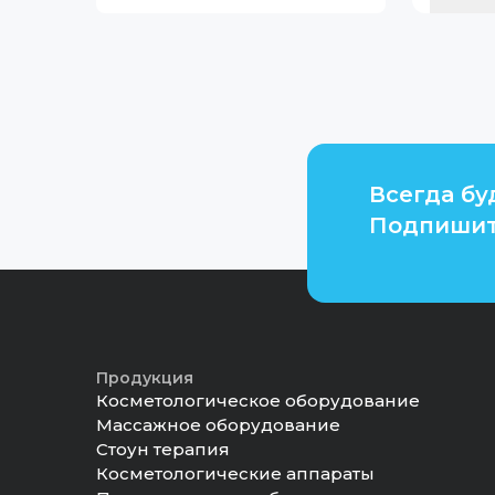
Всегда бу
Подпишит
Продукция
Косметологическое оборудование
Массажное оборудование
Стоун терапия
Косметологические аппараты