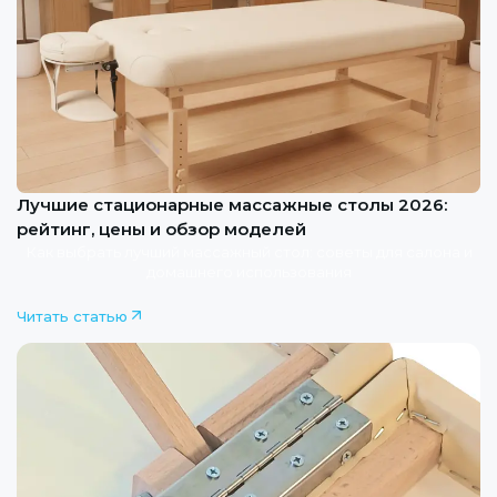
Лучшие стационарные массажные столы 2026:
рейтинг, цены и обзор моделей
Как выбрать лучший массажный стол: советы для салона и
домашнего и
спользования
Читать статью