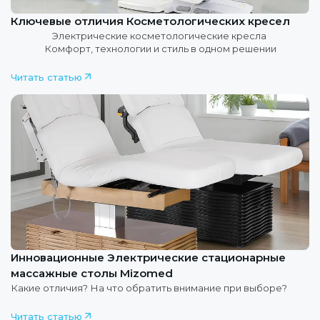
Ключевые отличия Косметологических кресел
Электрические косметологические кресла
Комфорт, технологии и стиль в одном решении
Читать статью
Инновационные Электрические стационарные
массажные столы Mizomed
Какие отличия? На что обратить внимание при выборе?
Читать статью