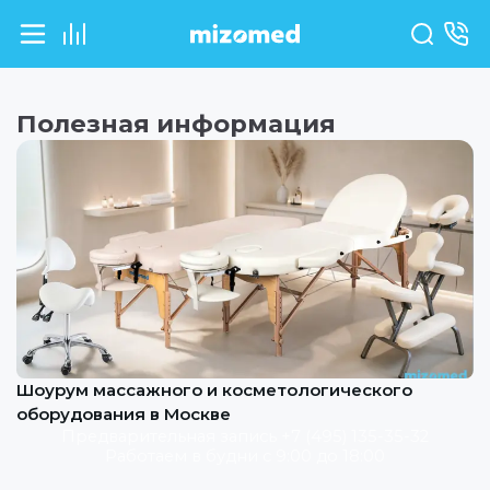
Полезная информация
Шоурум массажного и косметологического
оборудования в Москве
Предварительная запись +7 (495) 135-35-32
Работаем в будни с 9:00 до 18:00