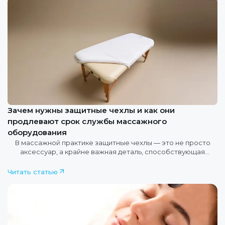
Зачем нужны защитные чехлы и как они
продлевают срок службы массажного
оборудования
В массажной практике защитные чехлы — это не просто
аксессуар, а крайне важная деталь, способствующая
долговечности оборудования, гигиене и качеству процедур.
Читать статью