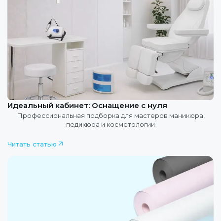
Идеальный кабинет: Оснащение с нуля
Профессиональная подборка для мастеров маникюра,
педикюра и косметологии
Читать статью