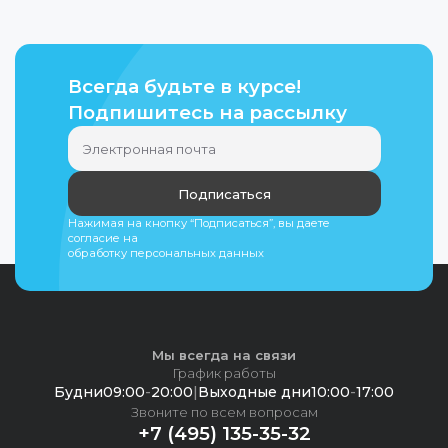
Всегда будьте в курсе!
Подпишитесь на рассылку
Подписаться
Нажимая на кнопку “Подписаться”, вы даете
согласие на
обработку персональных данных
Мы всегда на связи
График работы
Будни
09:00
-
20:00
|
Выходные дни
10:00
-
17:00
Звоните по всем вопросам
+7 (495) 135-35-32