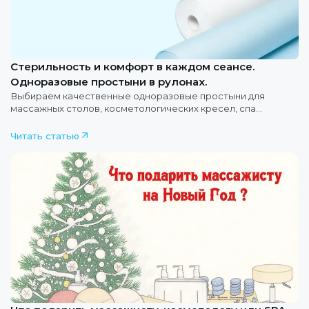
Стерильность и комфорт в каждом сеансе.
Одноразовые простыни в рулонах.
Выбираем качественные одноразовые простыни для
массажных столов, косметологических кресел, спа
кушеток.
Читать статью