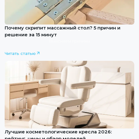
Почему скрипит массажный стол? 5 причин и
решение за 15 минут
Выясняем причины
Читать статью
Лучшие косметологические кресла 2026:
рейтинг, цены и обзор моделей