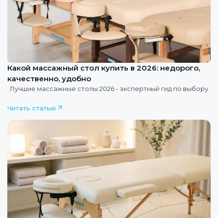
Какой массажный стол купить в 2026: недорого,
качественно, удобно
Лучшие массажные столы 2026 - экспертный гид по выбору
Читать статью