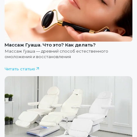
Массаж Гуаша. Что это? Как делать?
Массаж Гуаша — древний способ естественного
омоложения и восстановления
Читать статью