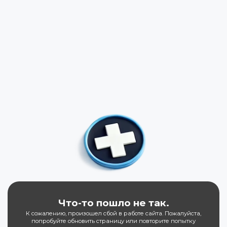
Что-то пошло не так.
К сожалению, произошел сбой в работе сайта. Пожалуйста,
попробуйте обновить страницу или повторите попытку