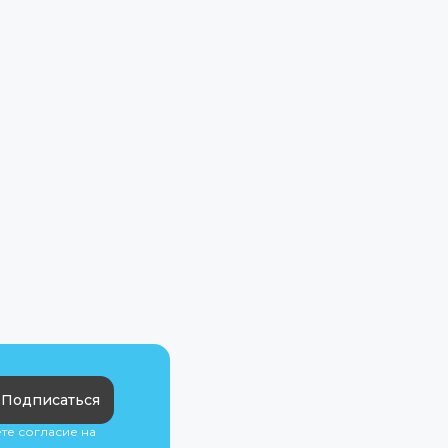
Подписаться
ете согласие на