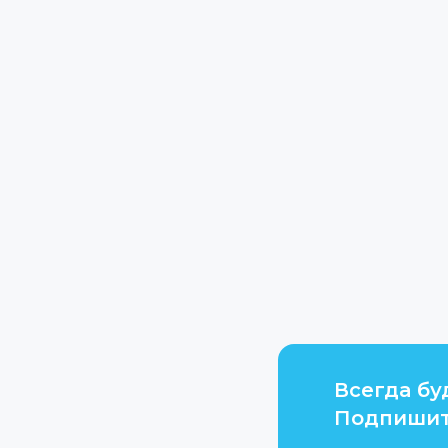
Всегда бу
Подпишит