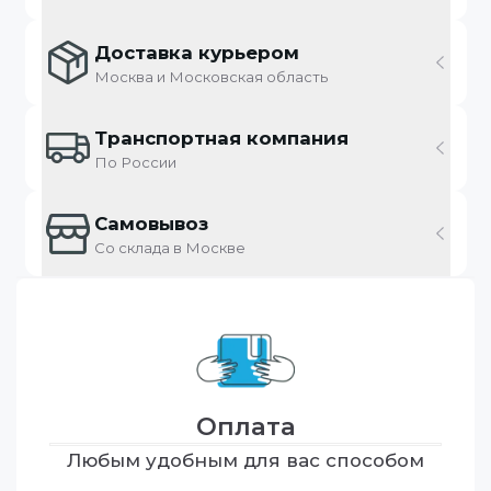
Доставка курьером
Москва и Московская область
Транспортная компания
По России
Самовывоз
Со склада в Москве
Оплата
Любым удобным для вас способом