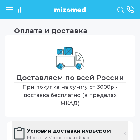
Оплата и доставка
Доставляем по всей России
При покупке на сумму от 3000р -
доставка бесплатно (в пределах
МКАД)
Условия доставки курьером
Москва и Московская область