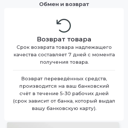
Обмен и возврат
Возврат товара
Срок возврата товара надлежащего
качества составляет 7 дней с момента
получения товара.
Возврат переведённых средств,
производится на ваш банковский
счёт в течение 5-30 рабочих дней
(срок зависит от банка, который выдал
вашу банковскую карту).