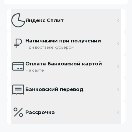
Яндекс Сплит
Наличными при получении
При доставке курьером
Оплата банковской картой
На сайте
Банковский перевод
Рассрочка