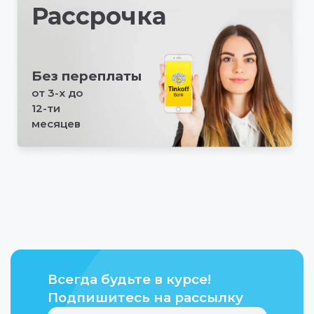
Рассрочка
Без переплаты
от 3-х до
12-ти
месяцев
Всегда будьте в курсе!
Подпишитесь на рассылку