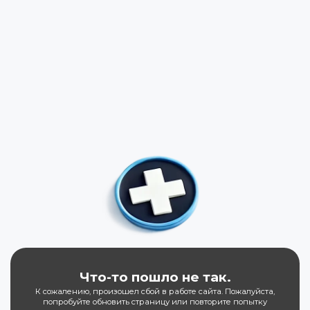
Что-то пошло не так.
К сожалению, произошел сбой в работе сайта. Пожалуйста,
попробуйте обновить страницу или повторите попытку