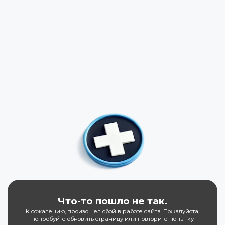
Что-то пошло не так.
К сожалению, произошел сбой в работе сайта. Пожалуйста,
попробуйте обновить страницу или повторите попытку