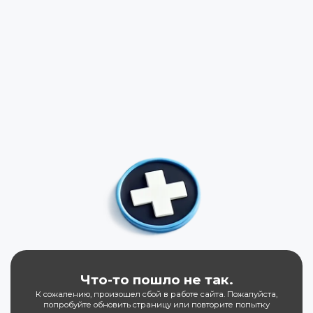
Что-то пошло не так.
К сожалению, произошел сбой в работе сайта. Пожалуйста,
попробуйте обновить страницу или повторите попытку