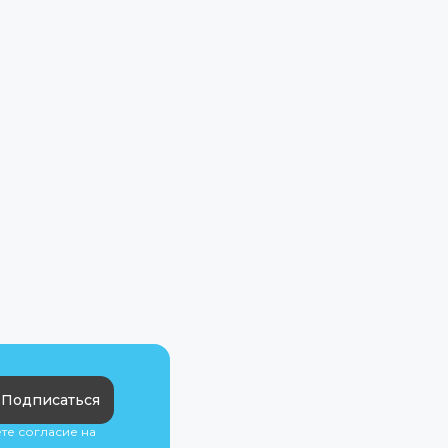
Подписаться
ете согласие на