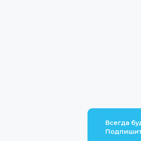
Всегда бу
Подпишит