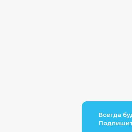
Всегда бу
Подпишит