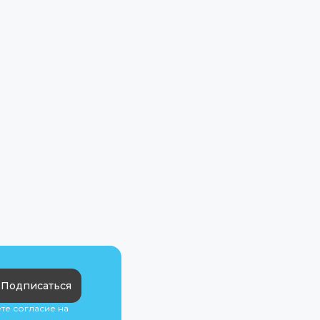
Подписаться
ете согласие на