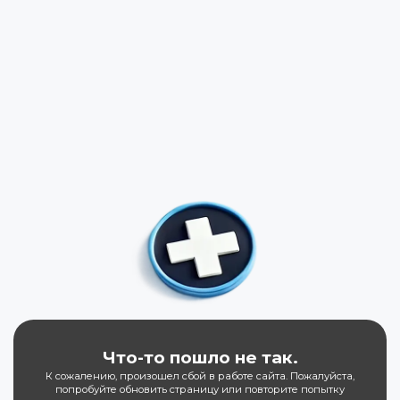
Что-то пошло не так.
К сожалению, произошел сбой в работе сайта. Пожалуйста,
попробуйте обновить страницу или повторите попытку