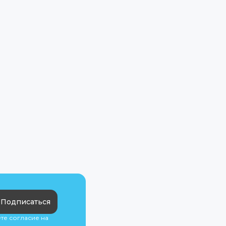
Подписаться
ете согласие на