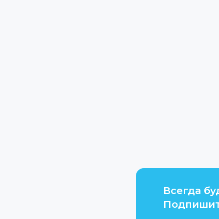
Всегда бу
Подпишит