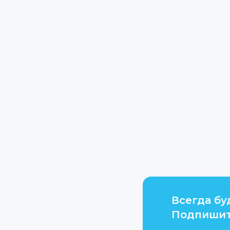
Всегда бу
Подпишит