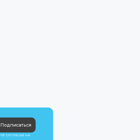
Подписаться
ете согласие на