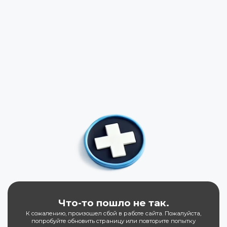
Что-то пошло не так.
К сожалению, произошел сбой в работе сайта. Пожалуйста,
попробуйте обновить страницу или повторите попытку