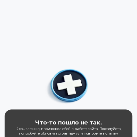
Что-то пошло не так.
К сожалению, произошел сбой в работе сайта. Пожалуйста,
попробуйте обновить страницу или повторите попытку