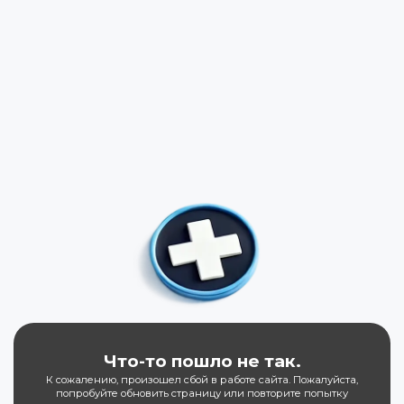
Что-то пошло не так.
К сожалению, произошел сбой в работе сайта. Пожалуйста,
попробуйте обновить страницу или повторите попытку