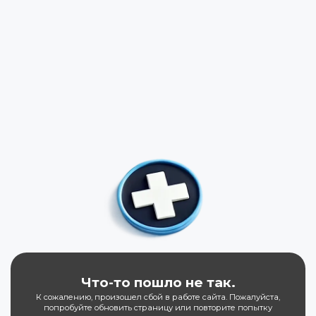
Что-то пошло не так.
К сожалению, произошел сбой в работе сайта. Пожалуйста,
попробуйте обновить страницу или повторите попытку