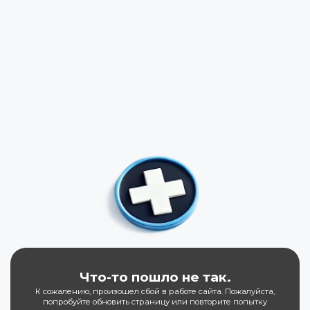
Что-то пошло не так.
К сожалению, произошел сбой в работе сайта. Пожалуйста,
попробуйте обновить страницу или повторите попытку