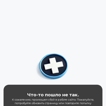
Что-то пошло не так.
К сожалению, произошел сбой в работе сайта. Пожалуйста,
попробуйте обновить страницу или повторите попытку