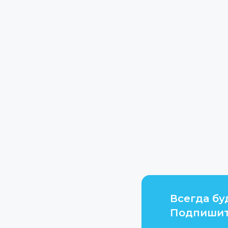
Всегда бу
Подпишит