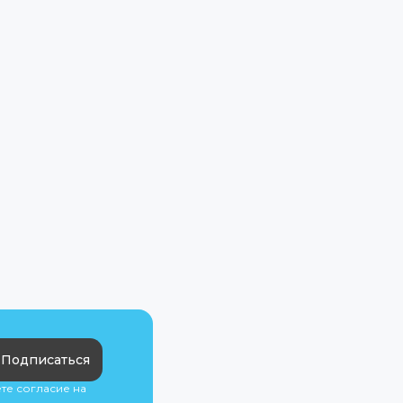
Подписаться
ете согласие на