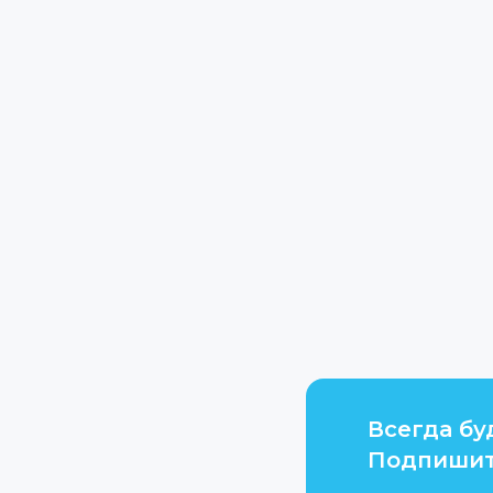
Всегда бу
Подпишит