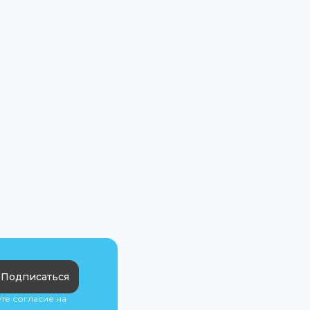
Подписаться
ете согласие на