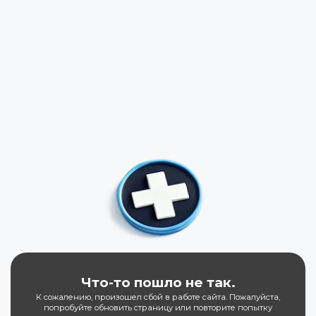
Что-то пошло не так.
К сожалению, произошел сбой в работе сайта. Пожалуйста,
попробуйте обновить страницу или повторите попытку