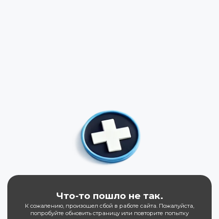
Что-то пошло не так.
К сожалению, произошел сбой в работе сайта. Пожалуйста,
попробуйте обновить страницу или повторите попытку