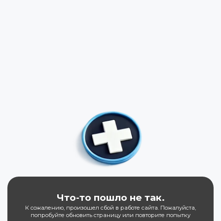
Что-то пошло не так.
К сожалению, произошел сбой в работе сайта. Пожалуйста,
попробуйте обновить страницу или повторите попытку