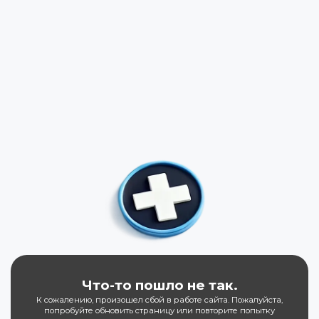
Что-то пошло не так.
К сожалению, произошел сбой в работе сайта. Пожалуйста,
попробуйте обновить страницу или повторите попытку