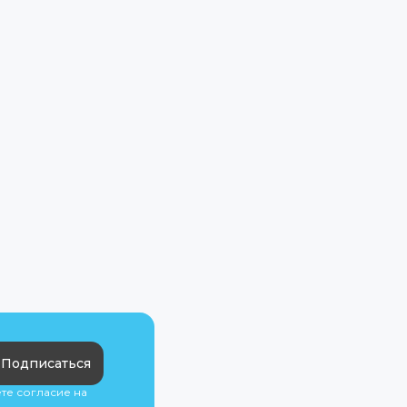
Подписаться
ете согласие на