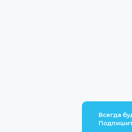
Всегда бу
Подпишит