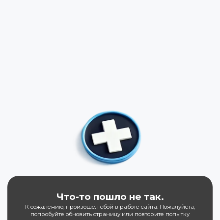
Что-то пошло не так.
К сожалению, произошел сбой в работе сайта. Пожалуйста,
попробуйте обновить страницу или повторите попытку