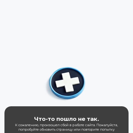
Что-то пошло не так.
К сожалению, произошел сбой в работе сайта. Пожалуйста,
попробуйте обновить страницу или повторите попытку