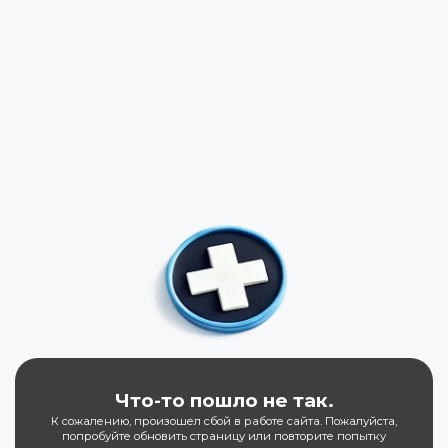
Что-то пошло не так.
К сожалению, произошел сбой в работе сайта. Пожалуйста,
попробуйте обновить страницу или повторите попытку