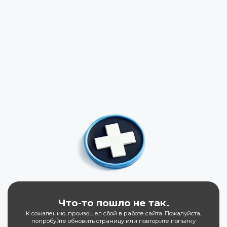
Что-то пошло не так.
К сожалению, произошел сбой в работе сайта. Пожалуйста,
попробуйте обновить страницу или повторите попытку