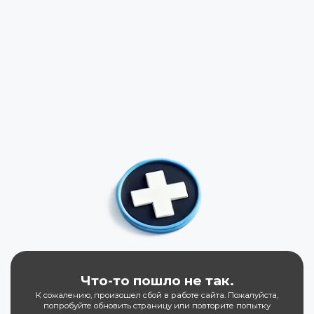
Что-то пошло не так.
К сожалению, произошел сбой в работе сайта. Пожалуйста,
попробуйте обновить страницу или повторите попытку